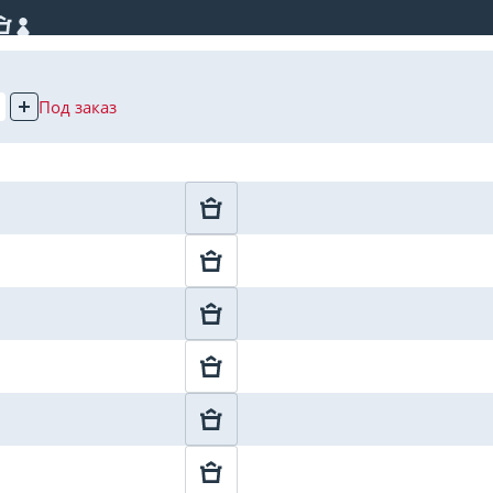
Под заказ