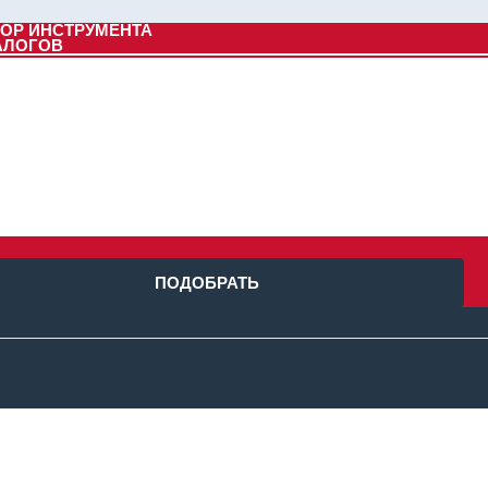
ОР ИНСТРУМЕНТА
АЛОГОВ
ПОДОБРАТЬ