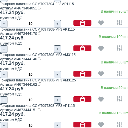
Токарная пластина CCMT09T304-FF3 AP1115
Артикул
AI4673404051
В наличии 90 шт
417.24 руб.
с учетом НДС
Токарная пластина CCMT09T308-MF3 AK1115
Артикул
AI4673444170
В наличии 100 шт
417.24 руб.
с учетом НДС
Токарная пластина CCMT09T308-MF3 AM3115
Артикул
AI4673444146
В наличии 50 шт
417.24 руб.
с учетом НДС
Токарная пластина CCMT09T308-MF3 AM3125
Артикул
AI4673444162
В наличии 50 шт
417.24 руб.
с учетом НДС
Токарная пластина CCMT09T308-MF3 AP1115
Артикул
AI4673444151
В наличии 169 шт
417.24 руб.
с учетом НДС