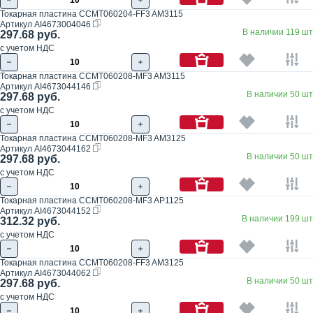
Токарная пластина CCMT060204-FF3 AM3115
Артикул
AI4673004046
В наличии 119 шт
297.68 руб.
с учетом НДС
Токарная пластина CCMT060208-MF3 AM3115
Артикул
AI4673044146
В наличии 50 шт
297.68 руб.
с учетом НДС
Токарная пластина CCMT060208-MF3 AM3125
Артикул
AI4673044162
В наличии 50 шт
297.68 руб.
с учетом НДС
Токарная пластина CCMT060208-MF3 AP1125
Артикул
AI4673044152
В наличии 199 шт
312.32 руб.
с учетом НДС
Токарная пластина CCMT060208-FF3 AM3125
Артикул
AI4673044062
В наличии 50 шт
297.68 руб.
с учетом НДС