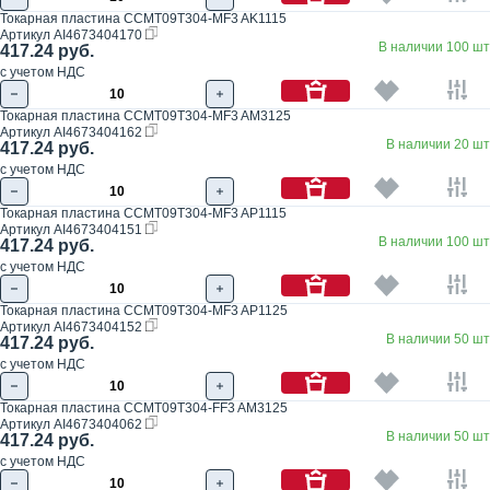
Токарная пластина CCMT09T304-MF3 AK1115
Артикул
AI4673404170
В наличии 100 шт
417.24 руб.
с учетом НДС
Токарная пластина CCMT09T304-MF3 AM3125
Артикул
AI4673404162
В наличии 20 шт
417.24 руб.
с учетом НДС
Токарная пластина CCMT09T304-MF3 AP1115
Артикул
AI4673404151
В наличии 100 шт
417.24 руб.
с учетом НДС
Токарная пластина CCMT09T304-MF3 AP1125
Артикул
AI4673404152
В наличии 50 шт
417.24 руб.
с учетом НДС
Токарная пластина CCMT09T304-FF3 AM3125
Артикул
AI4673404062
В наличии 50 шт
417.24 руб.
с учетом НДС