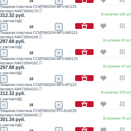
Токарная пластина CCMT060204-MF3 AK1115
Артикул
AI4673004170
В наличии 100 шт
312.32 руб.
с учетом НДС
Токарная пластина CCMT060204-MF3 AM3115
Артикул
AI4673004146
В наличии 90 шт
297.68 руб.
с учетом НДС
Токарная пластина CCMT060204-MF3 AM3125
Артикул
AI4673004162
В наличии 47 шт
297.68 руб.
с учетом НДС
Токарная пластина CCMT060204-MF3 AP1115
Артикул
AI4673004151
В наличии 159 шт
312.32 руб.
с учетом НДС
Токарная пластина CCMT060204-FF3 AU4220
Артикул
AI4673004045
В наличии 79 шт
301.34 руб.
с учетом НДС