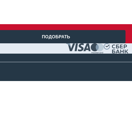
ПОДОБРАТЬ