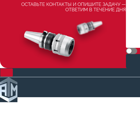
ОСТАВЬТЕ КОНТАКТЫ И ОПИШИТЕ ЗАДАЧУ —
ОТВЕТИМ В ТЕЧЕНИЕ ДНЯ