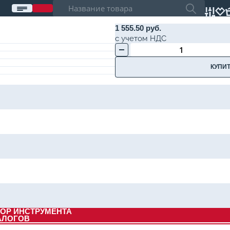
1 555.50 руб.
с учетом НДС
КУПИТ
ОР ИНСТРУМЕНТА
АЛОГОВ