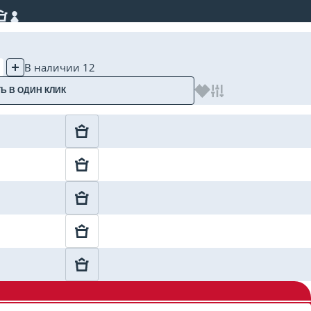
В наличии 12
Ь В ОДИН КЛИК