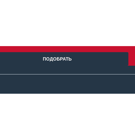
ПОДОБРАТЬ