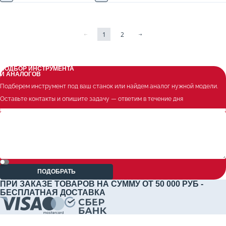
1
2
ПОДБОР ИНСТРУМЕНТА
И АНАЛОГОВ
Подберем инструмент под ваш станок или найдем аналог нужной модели.
Оставьте контакты и опишите задачу — ответим в течение дня
ПОДОБРАТЬ
ПРИ ЗАКАЗЕ ТОВАРОВ НА СУММУ ОТ 50 000 РУБ -
БЕСПЛАТНАЯ ДОСТАВКА