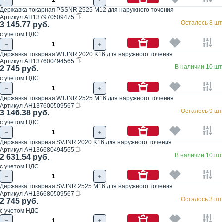
Державка токарная PSSNR 2525 M12 для наружного точения
Артикул
AH137970509475
Осталось 8 шт
3 145.77 руб.
с учетом НДС
Державка токарная WTJNR 2020 K16 для наружного точения
Артикул
AH137600494565
В наличии 10 шт
2 745 руб.
с учетом НДС
Державка токарная WTJNR 2525 M16 для наружного точения
Артикул
AH137600509567
Осталось 9 шт
3 146.38 руб.
с учетом НДС
Державка токарная SVJNR 2020 K16 для наружного точения
Артикул
AH136680494565
В наличии 10 шт
2 631.54 руб.
с учетом НДС
Державка токарная SVJNR 2525 M16 для наружного точения
Артикул
AH136680509567
Осталось 3 шт
2 745 руб.
с учетом НДС