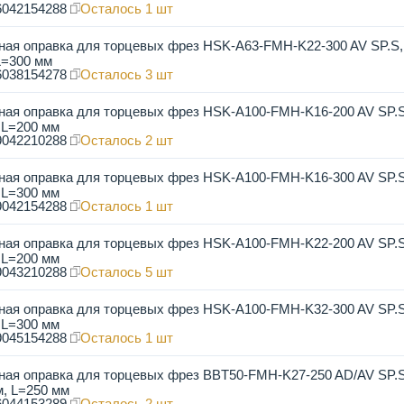
6042154288
Осталось 1 шт
ная оправка для торцевых фрез HSK-A63-FMH-K22-300 AV SP.S
L=300 мм
6038154278
Осталось 3 шт
ная оправка для торцевых фрез HSK-A100-FMH-K16-200 AV SP.
 L=200 мм
9042210288
Осталось 2 шт
ная оправка для торцевых фрез HSK-A100-FMH-K16-300 AV SP.
 L=300 мм
9042154288
Осталось 1 шт
ная оправка для торцевых фрез HSK-A100-FMH-K22-200 AV SP.
 L=200 мм
9043210288
Осталось 5 шт
ная оправка для торцевых фрез HSK-A100-FMH-K32-300 AV SP.
 L=300 мм
9045154288
Осталось 1 шт
ная оправка для торцевых фрез BBT50-FMH-K27-250 AD/AV SP.S
, L=250 мм
6044153289
Осталось 2 шт