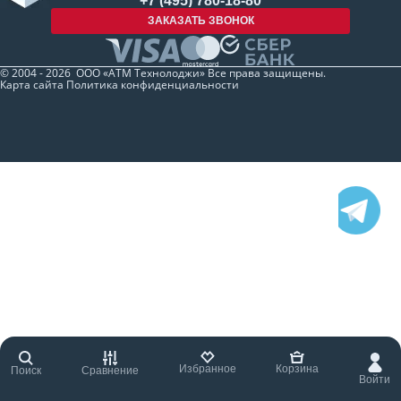
+7 (495) 780-18-80
ЗАКАЗАТЬ ЗВОНОК
© 2004 - 2026 ООО «АТМ Технолоджи» Все права защищены.
Карта сайта
Политика конфиденциальности
Избранное
Корзина
Поиск
Сравнение
Войти