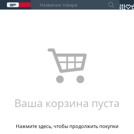
Ваша корзина пуста
Нажмите здесь
, чтобы продолжить покупки