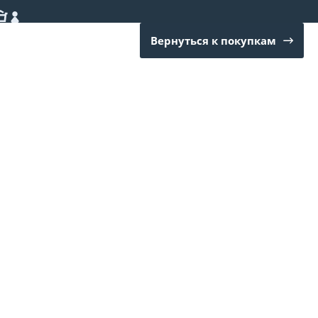
Вернуться к покупкам