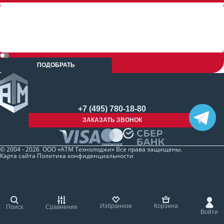
ПОДОБРАТЬ
+7 (495) 780-18-80
ЗАКАЗАТЬ ЗВОНОК
© 2004 - 2026 ООО «АТМ Технолоджи» Все права защищены.
Карта сайта
Политика конфиденциальности
Избранное
Корзина
Поиск
Сравнение
Войти