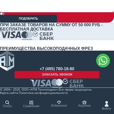
ПОДОБРАТЬ
ПРИ ЗАКАЗЕ ТОВАРОВ НА СУММУ ОТ 50 000 РУБ -
БЕСПЛАТНАЯ ДОСТАВКА
ПРЕИМУЩЕСТВА ВЫСОКОПОДАЧНЫХ ФРЕЗ
+7 (495) 780-18-80
ЗАКАЗАТЬ ЗВОНОК
© 2004 - 2026 ООО «АТМ Технолоджи» Все права защищены.
Карта сайта
Политика конфиденциальности
Избранное
Корзина
Поиск
Сравнение
Войти