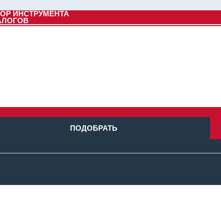
ОР ИНСТРУМЕНТА
АЛОГОВ
ПОДОБРАТЬ