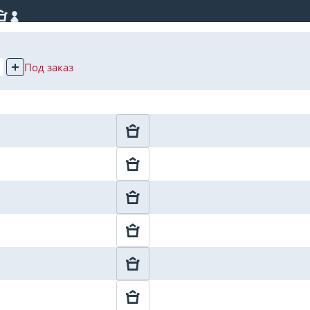
Под заказ