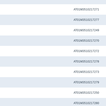
Метчиковый адаптер QCTC-ER25 4.0 x 3.15 мм
AT01M3510217271
Метчиковый адаптер QCTC-ER25 4.0 x 3.20 мм
AT01M3510217277
Метчиковый адаптер QCTC-ER25 4.5 x 3.4 мм
AT01M3510217249
Метчиковый адаптер QCTC-ER25 4.50 x 3.55 мм
AT01M3510217270
Метчиковый адаптер QCTC-ER25 5.0 x 4.0 мм
AT01M3510217272
Метчиковый адаптер QCTC-ER25 5.5 x 4.5 мм
AT01M3510217278
Метчиковый адаптер QCTC-ER25 5.60 x 4.50 мм
AT01M3510217273
Метчиковый адаптер QCTC-ER25 6.0 x 4.50 мм
AT01M3510217279
Метчиковый адаптер QCTC-ER25 6.0 x 4.9 мм
AT01M3510217250
Метчиковый адаптер QCTC-ER25 6.10 x 5.0 мм
AT01M3510217280