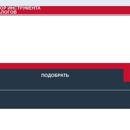
ОР ИНСТРУМЕНТА
АЛОГОВ
ПОДОБРАТЬ