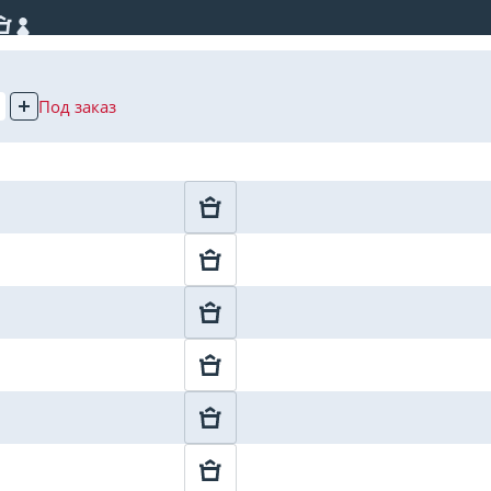
Под заказ