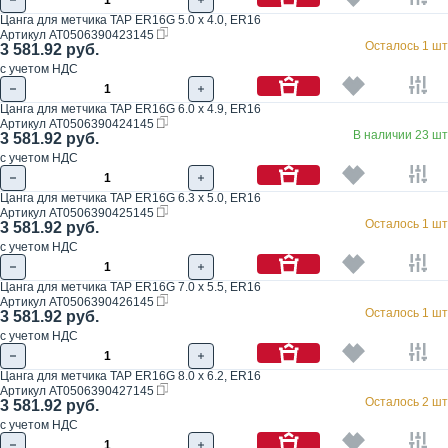
Цанга для метчика TAP ER16G 5.0 x 4.0, ER16
Артикул
AT0506390423145
Осталось 1 шт
3 581.92 руб.
с учетом НДС
Цанга для метчика TAP ER16G 6.0 x 4.9, ER16
Артикул
AT0506390424145
В наличии 23 шт
3 581.92 руб.
с учетом НДС
Цанга для метчика TAP ER16G 6.3 x 5.0, ER16
Артикул
AT0506390425145
Осталось 1 шт
3 581.92 руб.
с учетом НДС
Цанга для метчика TAP ER16G 7.0 x 5.5, ER16
Артикул
AT0506390426145
Осталось 1 шт
3 581.92 руб.
с учетом НДС
Цанга для метчика TAP ER16G 8.0 x 6.2, ER16
Артикул
AT0506390427145
Осталось 2 шт
3 581.92 руб.
с учетом НДС