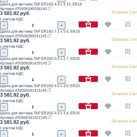
Цанга для метчика TAP ER16G 4.0 x 3.15, ER16
Артикул
AT0506390536145
Осталось 1 шт
3 581.92 руб.
с учетом НДС
Цанга для метчика TAP ER16G 7.1 x 5.6, ER16
Артикул
AT0506390541145
Осталось 1 шт
3 581.92 руб.
с учетом НДС
Цанга для метчика TAP ER20G 3.5 x 2.7, ER20
Артикул
AT0506391420145
Осталось 3 шт
3 581.92 руб.
с учетом НДС
Цанга для метчика TAP ER20G 4.0 x 3.0, ER20
Артикул
AT0506391421145
Осталось 3 шт
3 581.92 руб.
с учетом НДС
Цанга для метчика TAP ER20G 4.5 x 3.4, ER20
Артикул
AT0506391422145
Осталось 3 шт
3 581.92 руб.
с учетом НДС