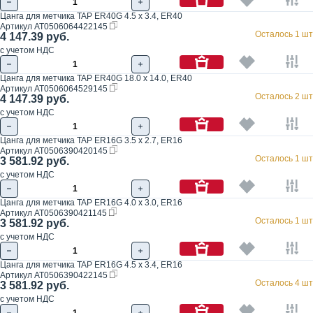
Цанга для метчика TAP ER40G 4.5 x 3.4, ER40
Артикул
AT0506064422145
Осталось 1 шт
4 147.39 руб.
с учетом НДС
Цанга для метчика TAP ER40G 18.0 x 14.0, ER40
Артикул
AT0506064529145
Осталось 2 шт
4 147.39 руб.
с учетом НДС
Цанга для метчика TAP ER16G 3.5 x 2.7, ER16
Артикул
AT0506390420145
Осталось 1 шт
3 581.92 руб.
с учетом НДС
Цанга для метчика TAP ER16G 4.0 x 3.0, ER16
Артикул
AT0506390421145
Осталось 1 шт
3 581.92 руб.
с учетом НДС
Цанга для метчика TAP ER16G 4.5 x 3.4, ER16
Артикул
AT0506390422145
Осталось 4 шт
3 581.92 руб.
с учетом НДС