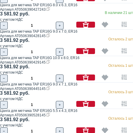
Цанга для метчика TAP ER16G 8.0 x 6.3, ER16
Артикул
AT0506390427243
В наличии 21 шт
3 581.92 руб.
с учетом НДС
Цанга для метчика TAP ER16G 9.0 x 7.0, ER16
Артикул
AT0506390428145
Осталось 2 шт
3 581.92 руб.
с учетом НДС
Цанга для метчика TAP ER16G 10.0 x 8.0, ER16
Артикул
AT0506390429145
Осталось 1 шт
3 581.92 руб.
с учетом НДС
Цанга для метчика TAP ER16G 9.0 x 7.1, ER16
Артикул
AT0506390445145
Осталось 3 шт
3 581.92 руб.
с учетом НДС
Цанга для метчика TAP ER16G 5.5 x 4.3, ER16
Артикул
AT0506390528145
Осталось 1 шт
3 581.92 руб.
с учетом НДС