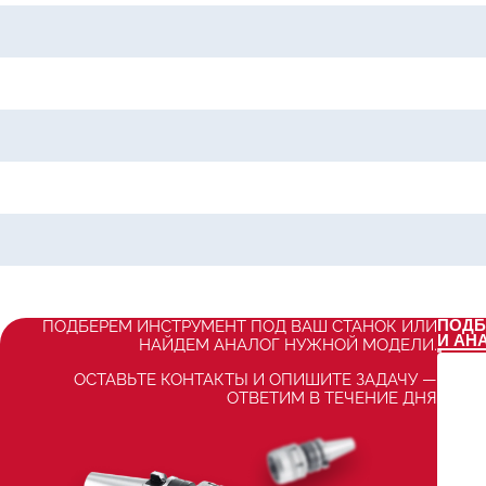
ПОДБ
ПОДБЕРЕМ ИНСТРУМЕНТ ПОД ВАШ СТАНОК ИЛИ
И АН
НАЙДЕМ АНАЛОГ НУЖНОЙ МОДЕЛИ.
ОСТАВЬТЕ КОНТАКТЫ И ОПИШИТЕ ЗАДАЧУ —
ОТВЕТИМ В ТЕЧЕНИЕ ДНЯ