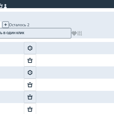
Осталось 2
Ь В ОДИН КЛИК