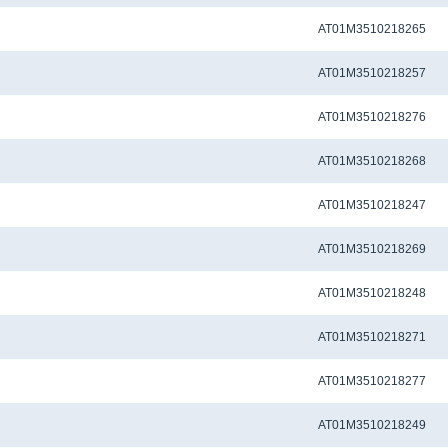
Метчиковый адаптер QCTC-ER32 12.5 x 10.0 мм
AT01M3510218265
Метчиковый адаптер QCTC-ER32 14.0 x 11.0 мм
AT01M3510218257
Метчиковый адаптер QCTC-ER32 14.0 x 11.20 мм
AT01M3510218276
Метчиковый адаптер QCTC-ER32 3.15 x 2.50 мм
AT01M3510218268
Метчиковый адаптер QCTC-ER32 3.5 x 2.7 мм
AT01M3510218247
Метчиковый адаптер QCTC-ER32 3.55 x 2.80 мм
AT01M3510218269
Метчиковый адаптер QCTC-ER32 4.0 x 3.0 мм
AT01M3510218248
Метчиковый адаптер QCTC-ER32 4.0 x 3.15 мм
AT01M3510218271
Метчиковый адаптер QCTC-ER32 4.0 x 3.20 мм
AT01M3510218277
Метчиковый адаптер QCTC-ER32 4.5 x 3.4 мм
AT01M3510218249