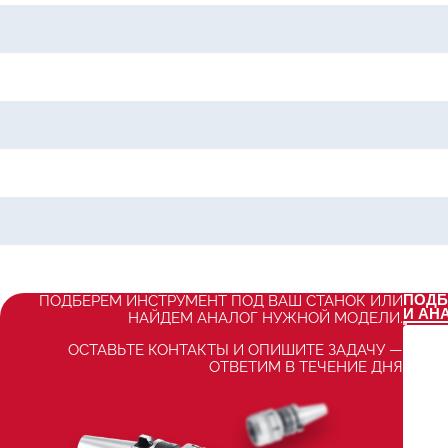
ПОДБ
ПОДБЕРЕМ ИНСТРУМЕНТ ПОД ВАШ СТАНОК ИЛИ
И АН
НАЙДЕМ АНАЛОГ НУЖНОЙ МОДЕЛИ.
ОСТАВЬТЕ КОНТАКТЫ И ОПИШИТЕ ЗАДАЧУ —
ОТВЕТИМ В ТЕЧЕНИЕ ДНЯ