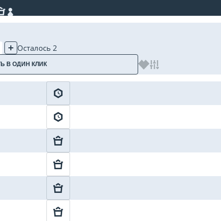
Осталось 2
Ь В ОДИН КЛИК