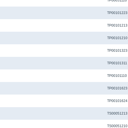
Метчик TP-M3x0.5-6H-P-J-TiN для сквозных отверстий
TP00051110
Метчик TP-M4X0.7-6H-M-D1-TiCN для сквозных отверстий
TP00101223
Метчик TP-M4X0.7-6H-M-J-TiCN для сквозных отверстий
TP00101213
Метчик TP-M4x0.7-6H-M-J-TiN для сквозных отверстий
TP00101210
Метчик TP-M4X0.7-6H-N-D1-TiCN для сквозных отверстий
TP00101323
Метчик TP-M4x0.7-6H-N-J для сквозных отверстий
TP00101311
Метчик TP-M4x0.7-6H-P-J-TiN для сквозных отверстий
TP00101110
Метчик TP-M4X0.7-6H-U-D1-TiCN для сквозных отверстий
TP00101623
Метчик TP-M4X0.7-6H-U-D1-TiCNX для сквозных отверстий
TP00101624
Метчик TS-M3x0.5-6H-M-J-TiCN для глухих отверстий
TS00051213
Метчик TS-M3x0.5-6H-M-J-TiN для глухих отверстий
TS00051210