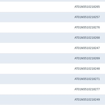
Метчиковый адаптер QCTC-ER32 12.5 x 10.0 мм
AT01M3510218265
Метчиковый адаптер QCTC-ER32 14.0 x 11.0 мм
AT01M3510218257
Метчиковый адаптер QCTC-ER32 14.0 x 11.20 мм
AT01M3510218276
Метчиковый адаптер QCTC-ER32 3.15 x 2.50 мм
AT01M3510218268
Метчиковый адаптер QCTC-ER32 3.5 x 2.7 мм
AT01M3510218247
Метчиковый адаптер QCTC-ER32 3.55 x 2.80 мм
AT01M3510218269
Метчиковый адаптер QCTC-ER32 4.0 x 3.0 мм
AT01M3510218248
Метчиковый адаптер QCTC-ER32 4.0 x 3.15 мм
AT01M3510218271
Метчиковый адаптер QCTC-ER32 4.0 x 3.20 мм
AT01M3510218277
Метчиковый адаптер QCTC-ER32 4.5 x 3.4 мм
AT01M3510218249