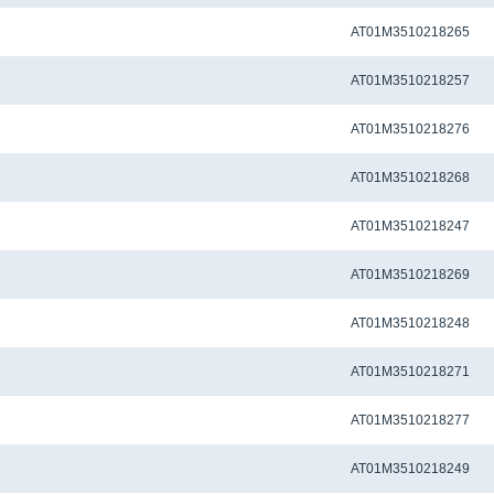
Метчиковый адаптер QCTC-ER32 12.5 x 10.0 мм
AT01M3510218265
Метчиковый адаптер QCTC-ER32 14.0 x 11.0 мм
AT01M3510218257
Метчиковый адаптер QCTC-ER32 14.0 x 11.20 мм
AT01M3510218276
Метчиковый адаптер QCTC-ER32 3.15 x 2.50 мм
AT01M3510218268
Метчиковый адаптер QCTC-ER32 3.5 x 2.7 мм
AT01M3510218247
Метчиковый адаптер QCTC-ER32 3.55 x 2.80 мм
AT01M3510218269
Метчиковый адаптер QCTC-ER32 4.0 x 3.0 мм
AT01M3510218248
Метчиковый адаптер QCTC-ER32 4.0 x 3.15 мм
AT01M3510218271
Метчиковый адаптер QCTC-ER32 4.0 x 3.20 мм
AT01M3510218277
Метчиковый адаптер QCTC-ER32 4.5 x 3.4 мм
AT01M3510218249