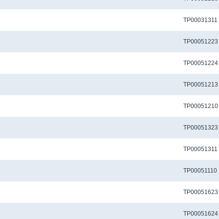
Метчик TP-M2x0.4-6H-N-J для сквозных отверстий
TP00031311
Метчик TP-M3x0.5-6H-M-D1-TiCN для сквозных отверстий
TP00051223
Метчик TP-M3x0.5-6H-M-D1-TiCNX для сквозных отверстий
TP00051224
Метчик TP-M3x0.5-6H-M-J-TiCN для сквозных отверстий
TP00051213
Метчик TP-M3x0.5-6H-M-J-TiN для сквозных отверстий
TP00051210
Метчик TP-M3x0.5-6H-N-D1-TiCN для сквозных отверстий
TP00051323
Метчик TP-M3x0.5-6H-N-J для сквозных отверстий
TP00051311
Метчик TP-M3x0.5-6H-P-J-TiN для сквозных отверстий
TP00051110
Метчик TP-M3X0.5-6H-U-D1-TiCN для сквозных отверстий
TP00051623
Метчик TP-M3X0.5-6H-U-D1-TiCNX для сквозных отверстий
TP00051624