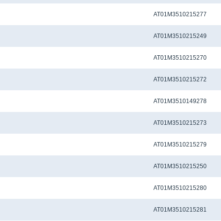
Метчиковый адаптер QCTC-ER16 4.0 x 3.20 мм
AT01M3510215277
Метчиковый адаптер QCTC-ER16 4.5 x 3.4 мм
AT01M3510215249
Метчиковый адаптер QCTC-ER16 4.50 x 3.55 мм
AT01M3510215270
Метчиковый адаптер QCTC-ER16 5.0 x 4.0 мм
AT01M3510215272
Метчиковый адаптер QCTC-ER16 5.5 X 4.50 мм
AT01M3510149278
Метчиковый адаптер QCTC-ER16 5.60 x 4.50 мм
AT01M3510215273
Метчиковый адаптер QCTC-ER16 6.0 x 4.50 мм
AT01M3510215279
Метчиковый адаптер QCTC-ER16 6.0 x 4.9 мм
AT01M3510215250
Метчиковый адаптер QCTC-ER16 6.10 x 5.0 мм
AT01M3510215280
Метчиковый адаптер QCTC-ER16 6.20 x 5.0 мм
AT01M3510215281