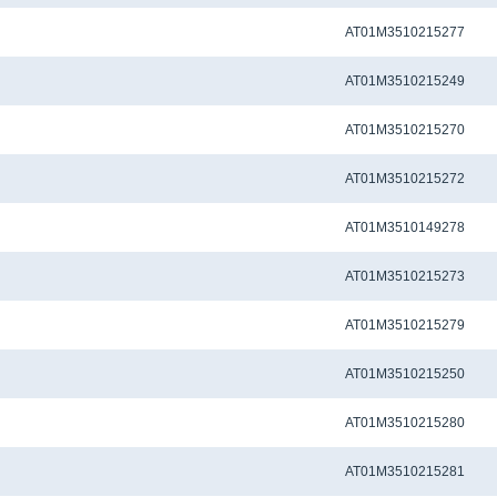
Метчиковый адаптер QCTC-ER16 4.0 x 3.20 мм
AT01M3510215277
Метчиковый адаптер QCTC-ER16 4.5 x 3.4 мм
AT01M3510215249
Метчиковый адаптер QCTC-ER16 4.50 x 3.55 мм
AT01M3510215270
Метчиковый адаптер QCTC-ER16 5.0 x 4.0 мм
AT01M3510215272
Метчиковый адаптер QCTC-ER16 5.5 X 4.50 мм
AT01M3510149278
Метчиковый адаптер QCTC-ER16 5.60 x 4.50 мм
AT01M3510215273
Метчиковый адаптер QCTC-ER16 6.0 x 4.50 мм
AT01M3510215279
Метчиковый адаптер QCTC-ER16 6.0 x 4.9 мм
AT01M3510215250
Метчиковый адаптер QCTC-ER16 6.10 x 5.0 мм
AT01M3510215280
Метчиковый адаптер QCTC-ER16 6.20 x 5.0 мм
AT01M3510215281