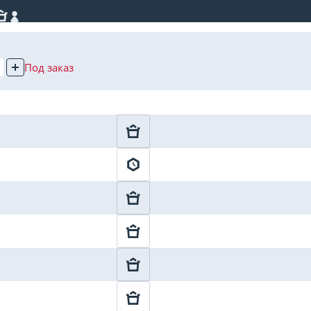
Под заказ