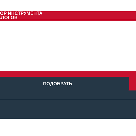
ОР ИНСТРУМЕНТА
АЛОГОВ
ПОДОБРАТЬ