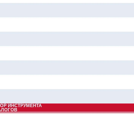
ОР ИНСТРУМЕНТА
АЛОГОВ