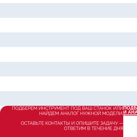
ПОДБ
ПОДБЕРЕМ ИНСТРУМЕНТ ПОД ВАШ СТАНОК ИЛИ
И АН
НАЙДЕМ АНАЛОГ НУЖНОЙ МОДЕЛИ.
ОСТАВЬТЕ КОНТАКТЫ И ОПИШИТЕ ЗАДАЧУ —
ОТВЕТИМ В ТЕЧЕНИЕ ДНЯ