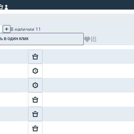
В наличии 11
Ь В ОДИН КЛИК