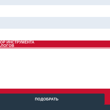
ОР ИНСТРУМЕНТА
АЛОГОВ
ПОДОБРАТЬ