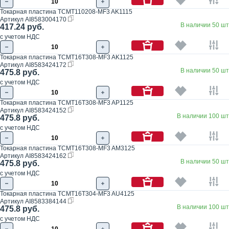
Токарная пластина TCMT110208-MF3 AK1115
Артикул
AI8583004170
В наличии 50 шт
417.24 руб.
с учетом НДС
Токарная пластина TCMT16T308-MF3 AK1125
Артикул
AI8583424172
В наличии 50 шт
475.8 руб.
с учетом НДС
Токарная пластина TCMT16T308-MF3 AP1125
Артикул
AI8583424152
В наличии 100 шт
475.8 руб.
с учетом НДС
Токарная пластина TCMT16T308-MF3 AM3125
Артикул
AI8583424162
В наличии 50 шт
475.8 руб.
с учетом НДС
Токарная пластина TCMT16T304-MF3 AU4125
Артикул
AI8583384144
В наличии 100 шт
475.8 руб.
с учетом НДС