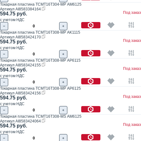
Токарная пластина TCMT16T304-MP AM6125
Артикул
AI8583384164
Под заказ
594.75 руб.
с учетом НДС
Токарная пластина TCMT16T308-MP AK1115
Артикул
AI8583424170
Под заказ
594.75 руб.
с учетом НДС
Токарная пластина TCMT16T308-MP AP6115
Артикул
AI8583424155
Под заказ
594.75 руб.
с учетом НДС
Токарная пластина TCMT16T308-MP AP6125
Артикул
AI8583424156
Под заказ
594.75 руб.
с учетом НДС
Токарная пластина TCMT16T308-MS AM6125
Артикул
AI8583424064
Под заказ
594.75 руб.
с учетом НДС