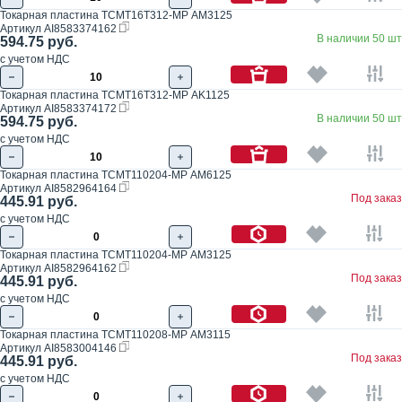
Токарная пластина TCMT16T312-MP AM3125
Артикул
AI8583374162
В наличии 50 шт
594.75 руб.
с учетом НДС
Токарная пластина TCMT16T312-MP AK1125
Артикул
AI8583374172
В наличии 50 шт
594.75 руб.
с учетом НДС
Токарная пластина TCMT110204-MP AM6125
Артикул
AI8582964164
Под заказ
445.91 руб.
с учетом НДС
Токарная пластина TCMT110204-MP AM3125
Артикул
AI8582964162
Под заказ
445.91 руб.
с учетом НДС
Токарная пластина TCMT110208-MP AM3115
Артикул
AI8583004146
Под заказ
445.91 руб.
с учетом НДС