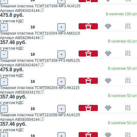
Токарная пластина TCMT16T308-MF3 AU4125
Артикул
AI8583424144
В наличии 100 шт
475.8 руб.
с учетом НДС
Токарная пластина TCMT110204-MF3 AM3115
Артикул
AI8582964146
В наличии 40 шт
357.46 руб.
с учетом НДС
Токарная пластина TCMT16T308-FF3 AM5125
Артикул
AI8583424047
В наличии 50 шт
475.8 руб.
с учетом НДС
Токарная пластина TCMT090204-MF3 AK1115
Артикул
AI8583034170
В наличии 50 шт
357.46 руб.
с учетом НДС
Токарная пластина TCMT110208-MF3 AU4125
Артикул
AI8583004144
В наличии 50 шт
357.46 руб.
с учетом НДС