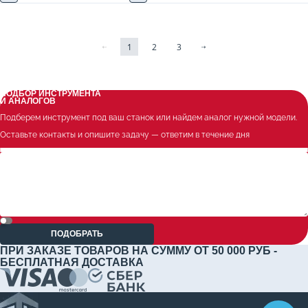
1
2
3
ПОДБОР ИНСТРУМЕНТА
И АНАЛОГОВ
Подберем инструмент под ваш станок или найдем аналог нужной модели.
Оставьте контакты и опишите задачу — ответим в течение дня
ПОДОБРАТЬ
ПРИ ЗАКАЗЕ ТОВАРОВ НА СУММУ ОТ 50 000 РУБ -
БЕСПЛАТНАЯ ДОСТАВКА