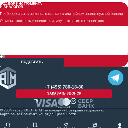
ПОДБОР ИНСТРУМЕНТА
И АНАЛОГОВ
Подберем инструмент под ваш станок или найдем аналог нужной модели.
Оставьте контакты и опишите задачу — ответим в течение дня
ПОДОБРАТЬ
+7 (495) 780-18-80
ЗАКАЗАТЬ ЗВОНОК
© 2004 - 2026 ООО «АТМ Технолоджи» Все права защищены.
Карта сайта
Политика конфиденциальности