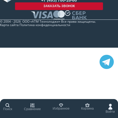
+7 (495) 780-18-80
ЗАКАЗАТЬ ЗВОНОК
© 2004 - 2026 ООО «АТМ Технолоджи» Все права защищены.
Карта сайта
Политика конфиденциальности
Избранное
Корзина
Поиск
Сравнение
Войти