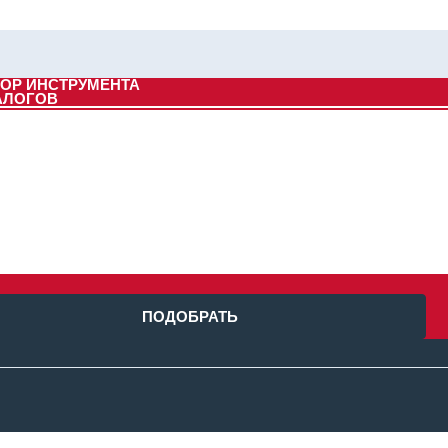
ОР ИНСТРУМЕНТА
АЛОГОВ
ПОДОБРАТЬ