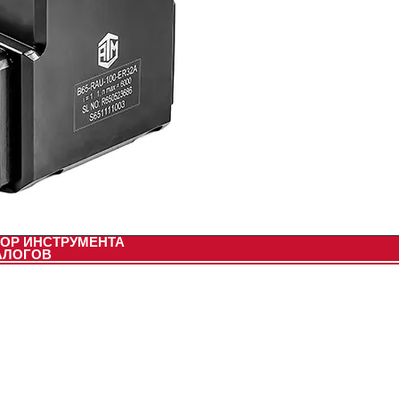
ОР ИНСТРУМЕНТА
АЛОГОВ