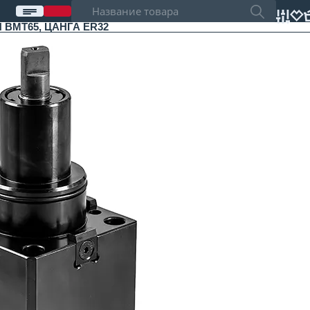
BMT65, ЦАНГА ER32