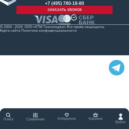
+7 (495) 780-18-80
ЗАКАЗАТЬ ЗВОНОК
© 2004 - 2026 ООО «АТМ Технолоджи» Все права защищены.
Карта сайта
Политика конфиденциальности
Избранное
Корзина
Поиск
Сравнение
Войти