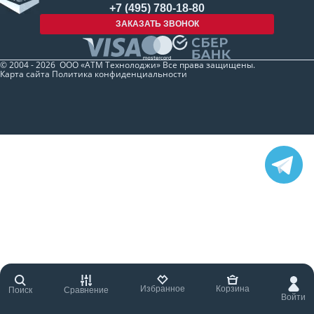
+7 (495) 780-18-80
ЗАКАЗАТЬ ЗВОНОК
© 2004 - 2026 ООО «АТМ Технолоджи» Все права защищены.
Карта сайта
Политика конфиденциальности
Избранное
Корзина
Поиск
Сравнение
Войти