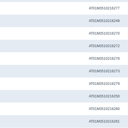
Метчиковый адаптер QCTC-ER20 4.0 x 3.20 мм
AT01M3510216277
Метчиковый адаптер QCTC-ER20 4.5 x 3.4 мм
AT01M3510216249
Метчиковый адаптер QCTC-ER20 4.50 x 3.55 мм
AT01M3510216270
Метчиковый адаптер QCTC-ER20 5.0 x 4.0 мм
AT01M3510216272
Метчиковый адаптер QCTC-ER20 5.5 x 4.5 мм
AT01M3510216278
Метчиковый адаптер QCTC-ER20 5.60 x 4.50 мм
AT01M3510216273
Метчиковый адаптер QCTC-ER20 6.0 x 4.50 мм
AT01M3510216279
Метчиковый адаптер QCTC-ER20 6.0 x 4.9 мм
AT01M3510216250
Метчиковый адаптер QCTC-ER20 6.10 x 5.0 мм
AT01M3510216280
Метчиковый адаптер QCTC-ER20 6.20 x 5.0 мм
AT01M3510216281