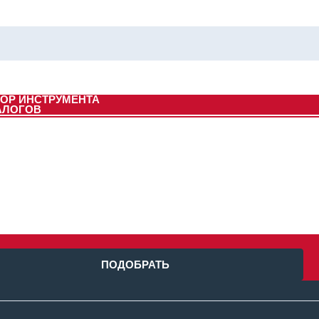
ОР ИНСТРУМЕНТА
АЛОГОВ
ПОДОБРАТЬ