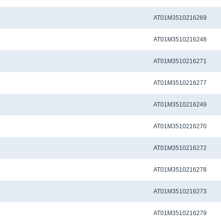
Метчиковый адаптер QCTC-ER20 3.55 x 2.80 мм
AT01M3510216269
Метчиковый адаптер QCTC-ER20 4.0 x 3.0 мм
AT01M3510216248
Метчиковый адаптер QCTC-ER20 4.0 x 3.15 мм
AT01M3510216271
Метчиковый адаптер QCTC-ER20 4.0 x 3.20 мм
AT01M3510216277
Метчиковый адаптер QCTC-ER20 4.5 x 3.4 мм
AT01M3510216249
Метчиковый адаптер QCTC-ER20 4.50 x 3.55 мм
AT01M3510216270
Метчиковый адаптер QCTC-ER20 5.0 x 4.0 мм
AT01M3510216272
Метчиковый адаптер QCTC-ER20 5.5 x 4.5 мм
AT01M3510216278
Метчиковый адаптер QCTC-ER20 5.60 x 4.50 мм
AT01M3510216273
Метчиковый адаптер QCTC-ER20 6.0 x 4.50 мм
AT01M3510216279