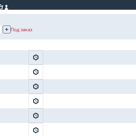
Под заказ