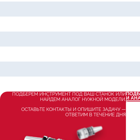
ПОДБ
ПОДБЕРЕМ ИНСТРУМЕНТ ПОД ВАШ СТАНОК ИЛИ
И АН
НАЙДЕМ АНАЛОГ НУЖНОЙ МОДЕЛИ.
ОСТАВЬТЕ КОНТАКТЫ И ОПИШИТЕ ЗАДАЧУ —
ОТВЕТИМ В ТЕЧЕНИЕ ДНЯ