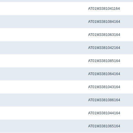
Метчиковый адаптер KWE2 - 12.50 x 10.00 мм
AT01M3381041164
Метчиковый адаптер KWE2 - 13.00 x 10.00 мм
AT01M3381084164
Метчиковый адаптер KWE2 - 14.00 x 11.00 мм
AT01M3381063164
Метчиковый адаптер KWE2 - 14.00 x 11.20 мм
AT01M3381042164
Метчиковый адаптер KWE2 - 15.00 x 12.00 мм
AT01M3381085164
Метчиковый адаптер KWE2 - 16.00 x 12.00 мм
AT01M3381064164
Метчиковый адаптер KWE2 - 16.00 x 12.50 мм
AT01M3381043164
Метчиковый адаптер KWE2 - 17.00 x 13.00 мм
AT01M3381086164
Метчиковый адаптер KWE2 - 18.00 x 14.00 мм
AT01M3381044164
Метчиковый адаптер KWE2 - 18.00 x 14.50 мм
AT01M3381065164