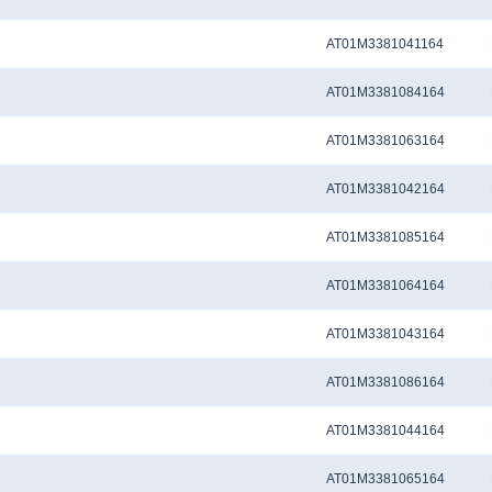
Метчиковый адаптер KWE2 - 12.50 x 10.00 мм
AT01M3381041164
Метчиковый адаптер KWE2 - 13.00 x 10.00 мм
AT01M3381084164
Метчиковый адаптер KWE2 - 14.00 x 11.00 мм
AT01M3381063164
Метчиковый адаптер KWE2 - 14.00 x 11.20 мм
AT01M3381042164
Метчиковый адаптер KWE2 - 15.00 x 12.00 мм
AT01M3381085164
Метчиковый адаптер KWE2 - 16.00 x 12.00 мм
AT01M3381064164
Метчиковый адаптер KWE2 - 16.00 x 12.50 мм
AT01M3381043164
Метчиковый адаптер KWE2 - 17.00 x 13.00 мм
AT01M3381086164
Метчиковый адаптер KWE2 - 18.00 x 14.00 мм
AT01M3381044164
Метчиковый адаптер KWE2 - 18.00 x 14.50 мм
AT01M3381065164