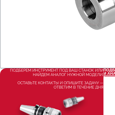
ПОДБ
ПОДБЕРЕМ ИНСТРУМЕНТ ПОД ВАШ СТАНОК ИЛИ
И АН
НАЙДЕМ АНАЛОГ НУЖНОЙ МОДЕЛИ.
ОСТАВЬТЕ КОНТАКТЫ И ОПИШИТЕ ЗАДАЧУ —
ОТВЕТИМ В ТЕЧЕНИЕ ДНЯ