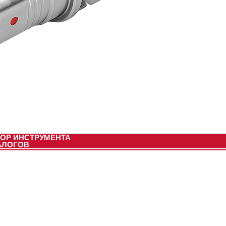
ОР ИНСТРУМЕНТА
АЛОГОВ