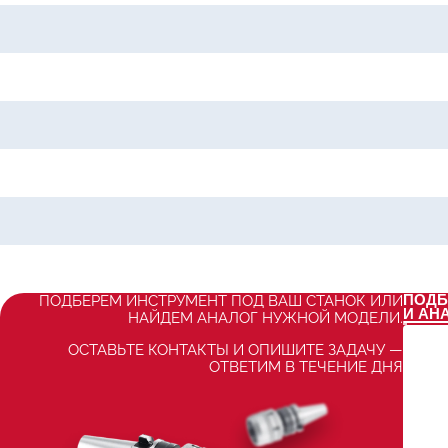
ПОДБ
ПОДБЕРЕМ ИНСТРУМЕНТ ПОД ВАШ СТАНОК ИЛИ
И АН
НАЙДЕМ АНАЛОГ НУЖНОЙ МОДЕЛИ.
ОСТАВЬТЕ КОНТАКТЫ И ОПИШИТЕ ЗАДАЧУ —
ОТВЕТИМ В ТЕЧЕНИЕ ДНЯ