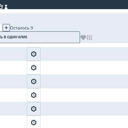
Осталось 9
Ь В ОДИН КЛИК