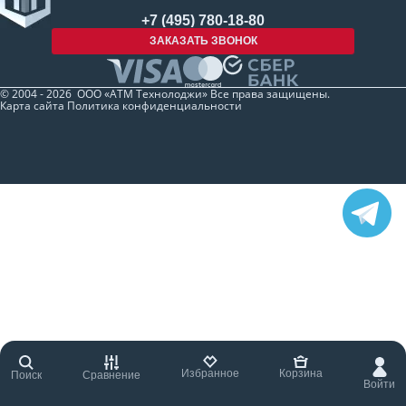
+7 (495) 780-18-80
ЗАКАЗАТЬ ЗВОНОК
© 2004 - 2026 ООО «АТМ Технолоджи» Все права защищены.
Карта сайта
Политика конфиденциальности
Избранное
Корзина
Поиск
Сравнение
Войти