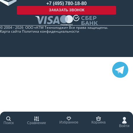
+7 (495) 780-18-80
ЗАКАЗАТЬ ЗВОНОК
© 2004 - 2026 ООО «АТМ Технолоджи» Все права защищены.
Карта сайта
Политика конфиденциальности
Избранное
Корзина
Поиск
Сравнение
Войти