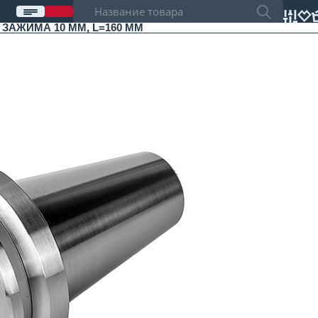
 ЗАЖИМА 10 ММ, L=160 ММ