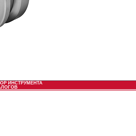
ОР ИНСТРУМЕНТА
АЛОГОВ