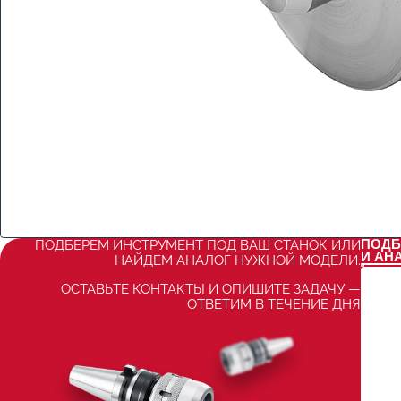
ПОДБ
ПОДБЕРЕМ ИНСТРУМЕНТ ПОД ВАШ СТАНОК ИЛИ
И АН
НАЙДЕМ АНАЛОГ НУЖНОЙ МОДЕЛИ.
ОСТАВЬТЕ КОНТАКТЫ И ОПИШИТЕ ЗАДАЧУ —
ОТВЕТИМ В ТЕЧЕНИЕ ДНЯ