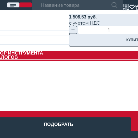
1 508.53 руб.
с учетом НДС
КУПИТ
ОР ИНСТРУМЕНТА
АЛОГОВ
ПОДОБРАТЬ