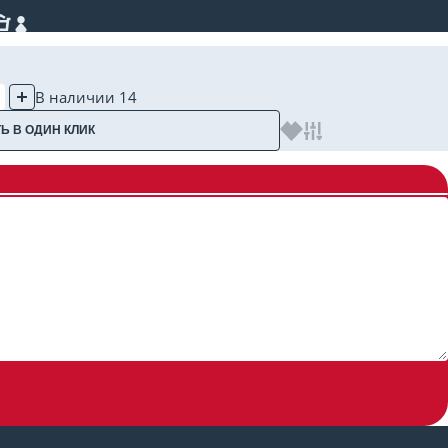
В наличии 14
Ь В ОДИН КЛИК