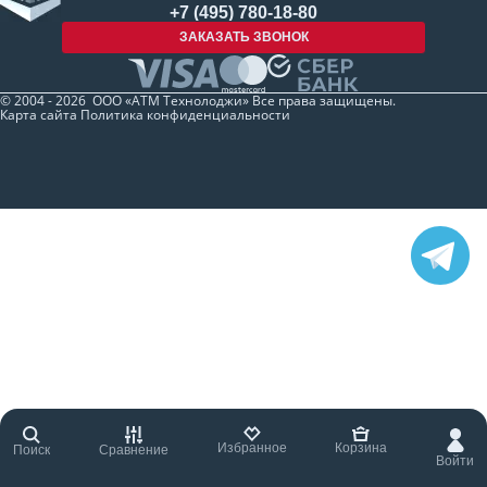
+7 (495) 780-18-80
ЗАКАЗАТЬ ЗВОНОК
© 2004 - 2026 ООО «АТМ Технолоджи» Все права защищены.
Карта сайта
Политика конфиденциальности
Избранное
Корзина
Поиск
Сравнение
Войти