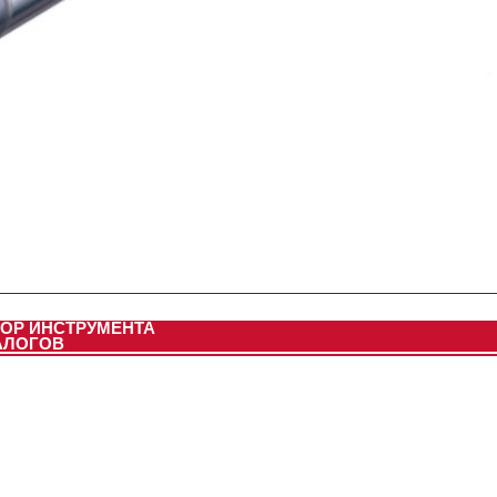
ОР ИНСТРУМЕНТА
АЛОГОВ