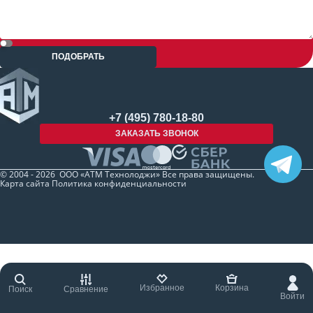
ПОДОБРАТЬ
+7 (495) 780-18-80
ЗАКАЗАТЬ ЗВОНОК
© 2004 - 2026 ООО «АТМ Технолоджи» Все права защищены.
Карта сайта
Политика конфиденциальности
Избранное
Корзина
Поиск
Сравнение
Войти