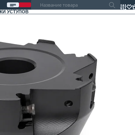
ТКИ УСТУПОВ