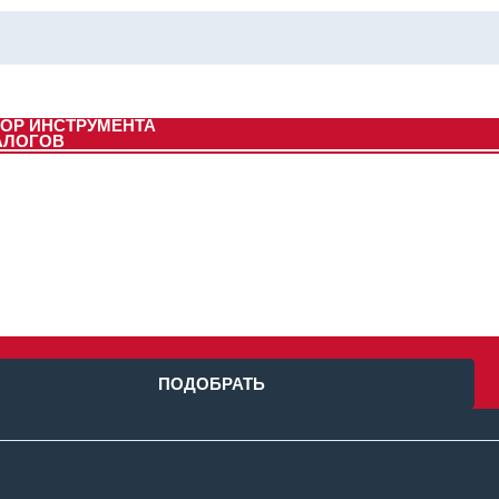
ОР ИНСТРУМЕНТА
АЛОГОВ
ПОДОБРАТЬ