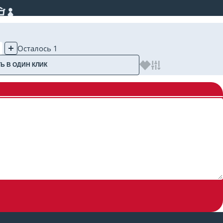
Осталось 1
Ь В ОДИН КЛИК